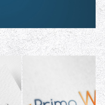
PRIMA WEB