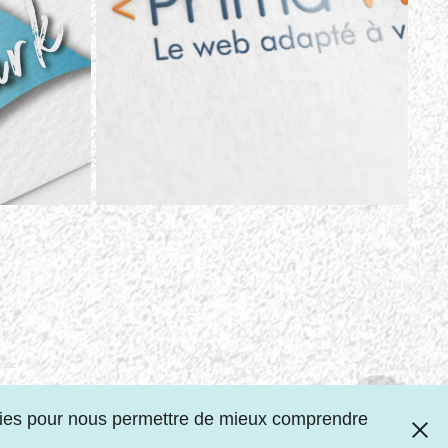
gnac
ookies pour nous permettre de mieux comprendre