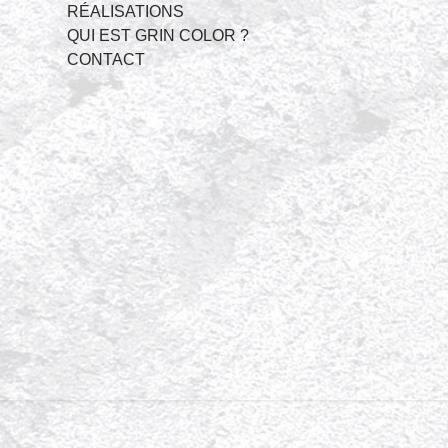
RÉALISATIONS
QUI EST GRIN COLOR ?
CONTACT