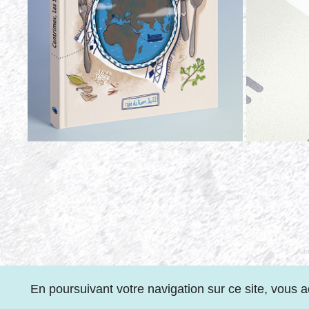
Ado
En poursuivant votre navigation sur ce site, vous 