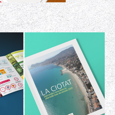
OFFICE DU TOURISME LA CIOTAT