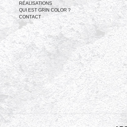
RÉALISATIONS
QUI EST GRIN COLOR ?
CONTACT