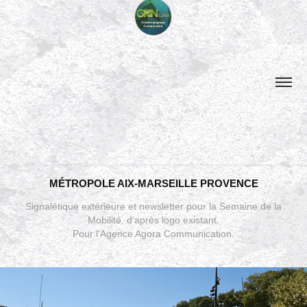
MÉTROPOLE AIX-MARSEILLE PROVENCE
Signalétique extérieure et newsletter pour la Semaine de la
Mobilité, d'après logo existant.
Pour l'Agence Agora Communication.