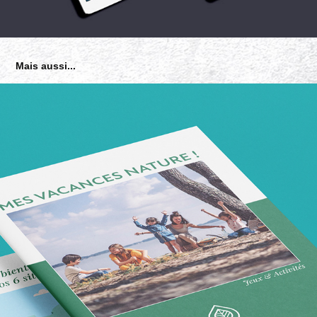
Mais aussi...
SLOW VILLAGE