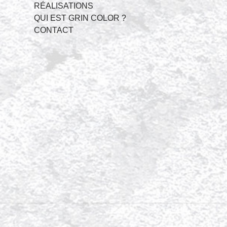
RÉALISATIONS
QUI EST GRIN COLOR ?
CONTACT