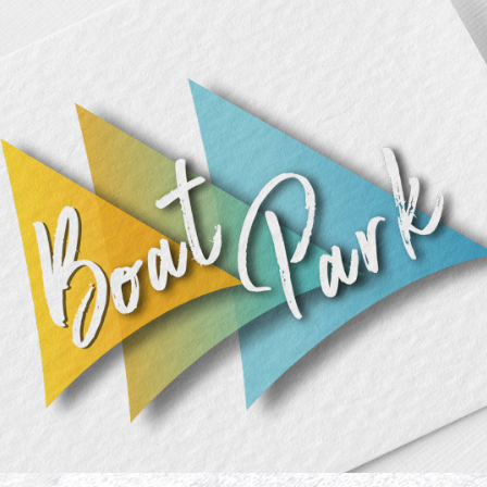
BOAT PARK