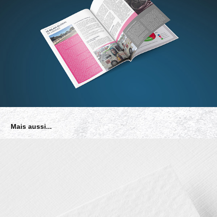
Mais aussi...